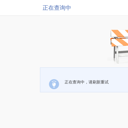
正在查询中
正在查询中，请刷新重试