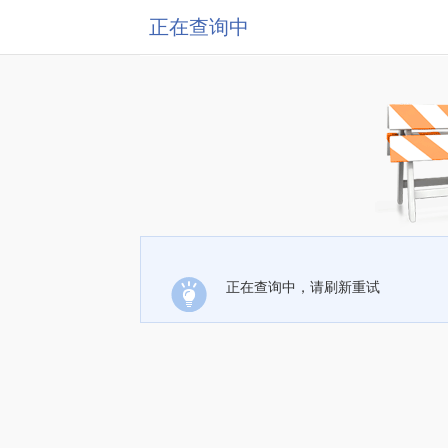
正在查询中
正在查询中，请刷新重试