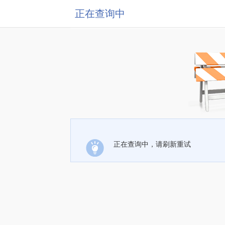
正在查询中
正在查询中，请刷新重试