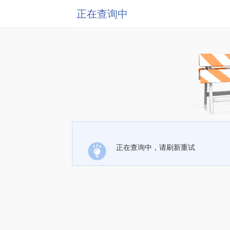
正在查询中
正在查询中，请刷新重试