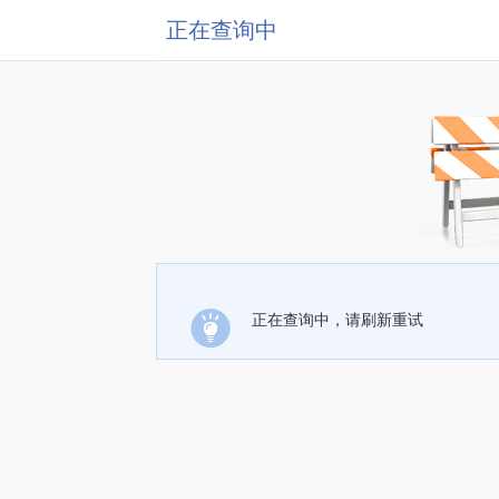
正在查询中
正在查询中，请刷新重试