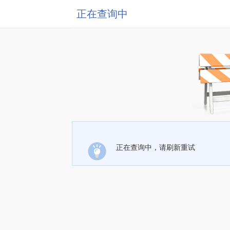
正在查询中
正在查询中，请刷新重试