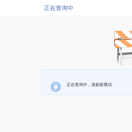
正在查询中
正在查询中，请刷新重试