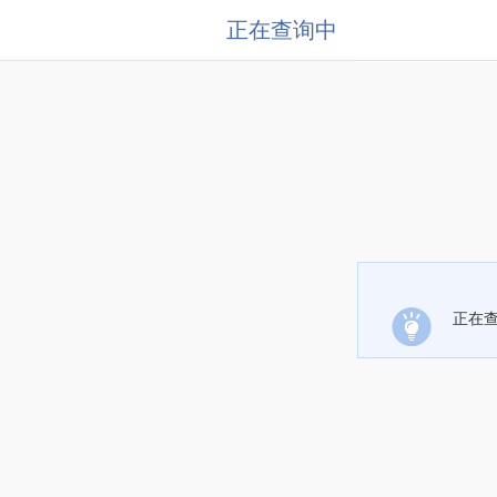
正在查询中
正在