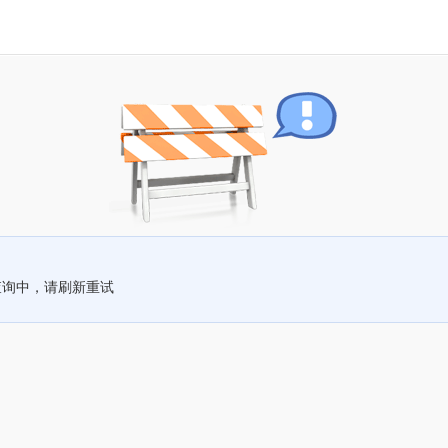
查询中，请刷新重试