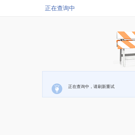
正在查询中
正在查询中，请刷新重试