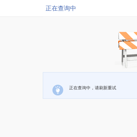
正在查询中
正在查询中，请刷新重试