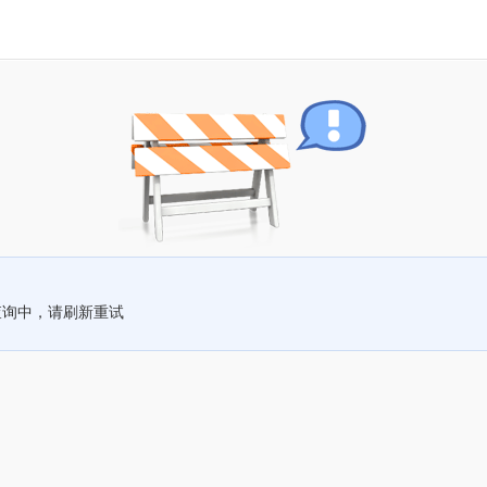
查询中，请刷新重试