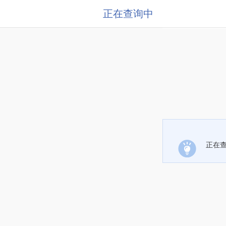
正在查询中
正在