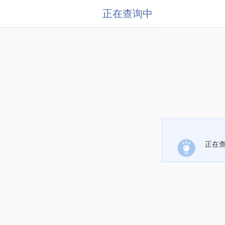
正在查询中
正在