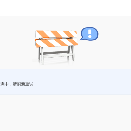
查询中，请刷新重试