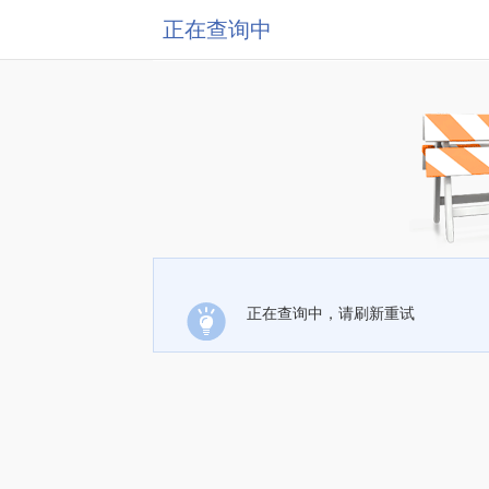
正在查询中
正在查询中，请刷新重试