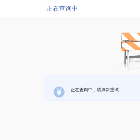
正在查询中
正在查询中，请刷新重试